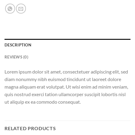
DESCRIPTION
REVIEWS (0)
Lorem ipsum dolor sit amet, consectetuer adipiscing elit, sed
diam nonummy nibh euismod tincidunt ut laoreet dolore
magna aliquam erat volutpat. Ut wisi enim ad minim veniam,
quis nostrud exerci tation ullamcorper suscipit lobortis nisl
ut aliquip ex ea commodo consequat.
RELATED PRODUCTS