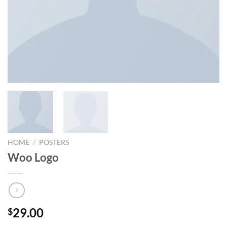
HOME
/
POSTERS
Woo Logo
29.00
$