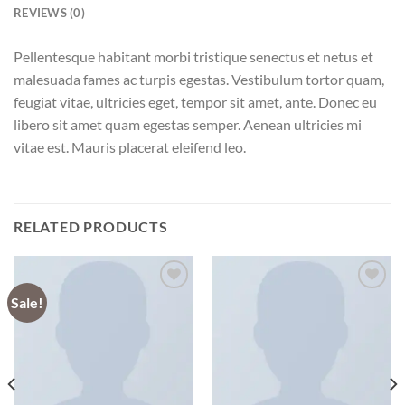
REVIEWS (0)
Pellentesque habitant morbi tristique senectus et netus et
malesuada fames ac turpis egestas. Vestibulum tortor quam,
feugiat vitae, ultricies eget, tempor sit amet, ante. Donec eu
libero sit amet quam egestas semper. Aenean ultricies mi
vitae est. Mauris placerat eleifend leo.
RELATED PRODUCTS
Sale!
Add to
Add to
wishlist
wishlist