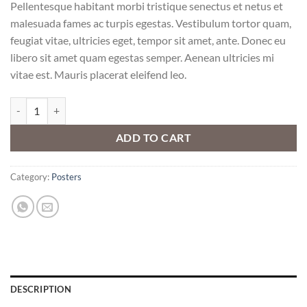
Pellentesque habitant morbi tristique senectus et netus et
malesuada fames ac turpis egestas. Vestibulum tortor quam,
feugiat vitae, ultricies eget, tempor sit amet, ante. Donec eu
libero sit amet quam egestas semper. Aenean ultricies mi
vitae est. Mauris placerat eleifend leo.
Woo Logo quantity
ADD TO CART
Category:
Posters
DESCRIPTION